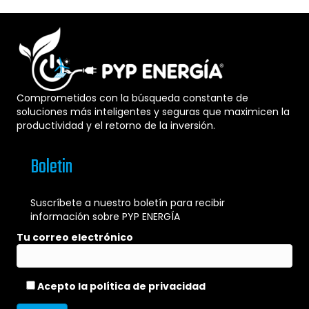
Comprometidos con la búsqueda constante de
soluciones más inteligentes y seguras que maximicen la
productividad y el retorno de la inversión.
Boletin
Suscríbete a nuestro boletín para recibir
información sobre PYP ENERGÍA
Tu correo electrónico
Acepto la
política de privacidad