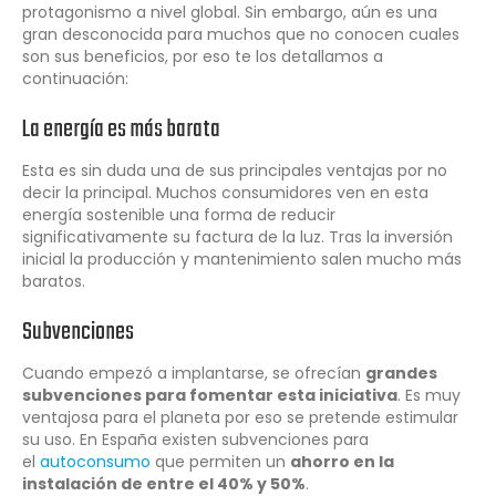
protagonismo a nivel global. Sin embargo, aún es una
gran desconocida para muchos que no conocen cuales
son sus beneficios, por eso te los detallamos a
continuación:
La energía es más barata
Esta es sin duda una de sus principales ventajas por no
decir la principal. Muchos consumidores ven en esta
energía sostenible una forma de reducir
significativamente su factura de la luz. Tras la inversión
inicial la producción y mantenimiento salen mucho más
baratos.
Subvenciones
Cuando empezó a implantarse, se ofrecían
grandes
subvenciones para fomentar esta iniciativa
. Es muy
ventajosa para el planeta por eso se pretende estimular
su uso. En España existen subvenciones para
el
autoconsumo
que permiten un
ahorro en la
instalación de entre el 40% y 50%
.