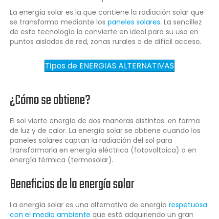
La energía solar es la que contiene la radiación solar que
se transforma mediante los
paneles solares
. La sencillez
de esta tecnología la convierte en ideal para su uso en
puntos aislados de red, zonas rurales o de difícil acceso.
Tipos de ENERGIAS ALTERNATIVAS
¿Cómo se obtiene?
El sol vierte energía de dos maneras distintas: en forma
de luz y de calor. La energía solar se obtiene cuando los
paneles solares captan la radiación del sol para
transformarla en energía eléctrica (fotovoltaica) o en
energía térmica (termosolar).
Beneficios de la energía solar
La energía solar es una alternativa de energía
respetuosa
con el medio ambiente
que está adquiriendo un gran