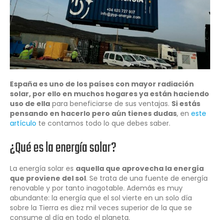
España es uno de los países con mayor radiación
solar, por ello en muchos hogares ya están haciendo
uso de ella
para beneficiarse de sus ventajas.
Si estás
pensando en hacerlo pero aún tienes dudas
, en
este
artículo
te contamos todo lo que debes saber.
¿Qué es la energía solar?
La energía solar es
aquella que aprovecha la energía
que proviene del sol
. Se trata de una fuente de energía
renovable y por tanto inagotable. Además es muy
abundante: la energía que el sol vierte en un solo día
sobre la Tierra es diez mil veces superior de la que se
consume al día en todo el planeta.