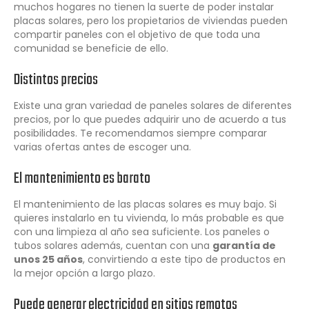
muchos hogares no tienen la suerte de poder instalar
placas solares, pero los propietarios de viviendas pueden
compartir paneles con el objetivo de que toda una
comunidad se beneficie de ello.
Distintos precios
Existe una gran variedad de paneles solares de diferentes
precios, por lo que puedes adquirir uno de acuerdo a tus
posibilidades. Te recomendamos siempre comparar
varias ofertas antes de escoger una.
El mantenimiento es barato
El mantenimiento de las placas solares es muy bajo. Si
quieres instalarlo en tu vivienda, lo más probable es que
con una limpieza al año sea suficiente. Los paneles o
tubos solares además, cuentan con una
garantía de
unos 25 años
, convirtiendo a este tipo de productos en
la mejor opción a largo plazo.
Puede generar electricidad en sitios remotos