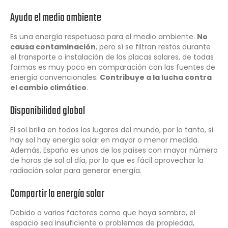
Ayuda el medio ambiente
Es una energía respetuosa para el medio ambiente.
No
causa contaminación
, pero sí se filtran restos durante
el transporte o instalación de las placas solares, de todas
formas es muy poco en comparación con las fuentes de
energía convencionales.
Contribuye a la lucha contra
el cambio climático
.
Disponibilidad global
El sol brilla en todos los lugares del mundo, por lo tanto, si
hay sol hay energía solar en mayor o menor medida.
Además, España es unos de los países con mayor número
de horas de sol al día, por lo que es fácil aprovechar la
radiación solar para generar energía.
Compartir la energía solar
Debido a varios factores como que haya sombra, el
espacio sea insuficiente o problemas de propiedad,