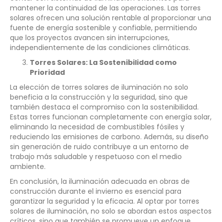
mantener la continuidad de las operaciones. Las torres
solares ofrecen una solución rentable al proporcionar una
fuente de energía sostenible y confiable, permitiendo
que los proyectos avancen sin interrupciones,
independientemente de las condiciones climáticas.
Torres Solares: La Sostenibilidad como
Prioridad
La elección de torres solares de iluminación no solo
beneficia a la construcción y la seguridad, sino que
también destaca el compromiso con la sostenibilidad.
Estas torres funcionan completamente con energía solar,
eliminando la necesidad de combustibles fósiles y
reduciendo las emisiones de carbono. Además, su diseño
sin generación de ruido contribuye a un entorno de
trabajo más saludable y respetuoso con el medio
ambiente.
En conclusión, la iluminación adecuada en obras de
construcción durante el invierno es esencial para
garantizar la seguridad y la eficacia. Al optar por torres
solares de iluminación, no solo se abordan estos aspectos
críticos, sino que también se promueve un enfoque