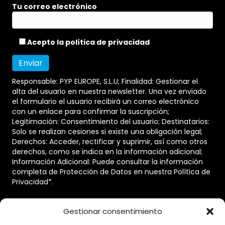
Tu correo electrónico
Acepto la
política de privacidad
Responsable: PYP EUROPE, S.L.U; Finalidad: Gestionar el
alta del usuario en nuestra newsletter. Una vez enviado
el formulario el usuario recibirá un correo electrónico
con un enlace para confirmar la suscripción;
Legitimación: Consentimiento del usuario; Destinatarios:
Solo se realizan cesiones si existe una obligación legal;
Derechos: Acceder, rectificar y suprimir, así como otros
derechos, como se indica en la información adicional;
Información Adicional: Puede consultar la información
completa de Protección de Datos en nuestra
Política de
Privacidad
*.
Enlaces
Gestionar consentimiento