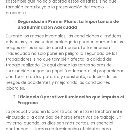
sostenible que no solo aborda estos desafíos, sino que
también contribuye a la preservación del medio
ambiente.
Seguridad en Primer Plano: La Importancia de
una Iluminación Adecuada
Durante los meses invernales, las condiciones climáticas
adversas y la oscuridad prolongada pueden aumentar los
riesgos en los sitios de construcción. La iluminación
inadecuada no solo pone en peligro la seguridad de los
trabajadores, sino que también afecta la calidad del
trabajo realizado. Es aquí donde las torres solares de
iluminación juegan un papel fundamental al proporcionar
una fuente de luz potente y constante, reduciendo los
riesgos de accidentes y mejorando las condiciones
laborales.
Eficiencia Operativa: Iluminación que Impulsa el
Progreso
La productividad en la construcción está estrechamente
vinculada a la cantidad de horas efectivas de trabajo. En
invierno, cuando los días son más cortos, es esencial
contar con sistemas de iluminación eficientes para