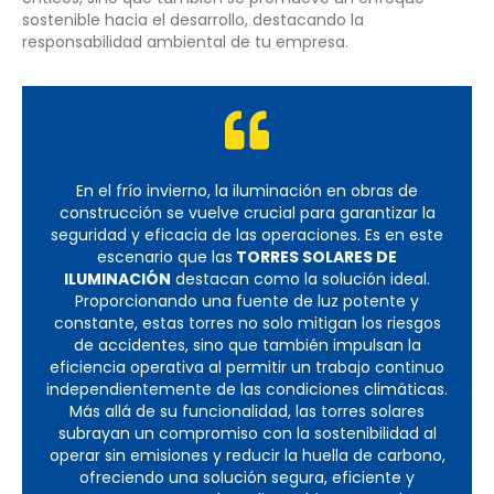
sostenible hacia el desarrollo, destacando la
responsabilidad ambiental de tu empresa.
En el frío invierno, la iluminación en obras de
construcción se vuelve crucial para garantizar la
seguridad y eficacia de las operaciones. Es en este
escenario que las
TORRES SOLARES DE
ILUMINACIÓN
destacan como la solución ideal.
Proporcionando una fuente de luz potente y
constante, estas torres no solo mitigan los riesgos
de accidentes, sino que también impulsan la
eficiencia operativa al permitir un trabajo continuo
independientemente de las condiciones climáticas.
Más allá de su funcionalidad, las torres solares
subrayan un compromiso con la sostenibilidad al
operar sin emisiones y reducir la huella de carbono,
ofreciendo una solución segura, eficiente y