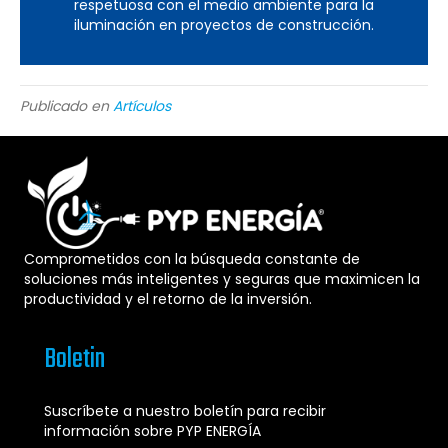
respetuosa con el medio ambiente para la
iluminación en proyectos de construcción.
Publicado en
Artículos
Comprometidos con la búsqueda constante de
soluciones más inteligentes y seguras que maximicen la
productividad y el retorno de la inversión.
Boletin
Suscríbete a nuestro boletín para recibir
información sobre PYP ENERGÍA