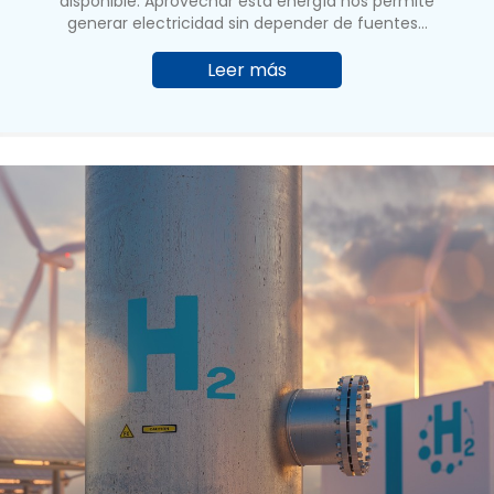
disponible. Aprovechar esta energía nos permite
generar electricidad sin depender de fuentes…
Leer más