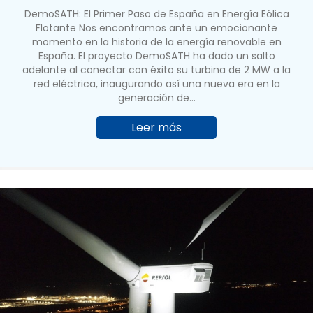
DemoSATH: El Primer Paso de España en Energía Eólica
Flotante Nos encontramos ante un emocionante
momento en la historia de la energía renovable en
España. El proyecto DemoSATH ha dado un salto
adelante al conectar con éxito su turbina de 2 MW a la
red eléctrica, inaugurando así una nueva era en la
generación de…
Leer más