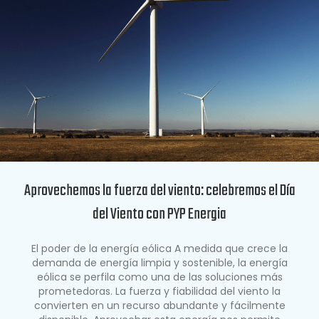
Aprovechemos la fuerza del viento: celebremos el Día
del Viento con PYP Energia
El poder de la energía eólica A medida que crece la
demanda de energía limpia y sostenible, la energía
eólica se perfila como una de las soluciones más
prometedoras. La fuerza y fiabilidad del viento la
convierten en un recurso abundante y fácilmente