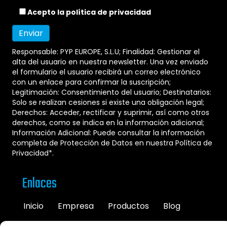
Acepto la
política de privacidad
Responsable: PYP EUROPE, S.L.U; Finalidad: Gestionar el
alta del usuario en nuestra newsletter. Una vez enviado
el formulario el usuario recibirá un correo electrónico
con un enlace para confirmar la suscripción;
Legitimación: Consentimiento del usuario; Destinatarios:
Solo se realizan cesiones si existe una obligación legal;
Derechos: Acceder, rectificar y suprimir, así como otros
derechos, como se indica en la información adicional;
Información Adicional: Puede consultar la información
completa de Protección de Datos en nuestra
Política de
Privacidad
*.
Enlaces
Inicio
Empresa
Productos
Blog