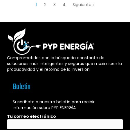
1
2
3
4
Siguiente »
Comprometidos con la búsqueda constante de
soluciones más inteligentes y seguras que maximicen la
productividad y el retorno de la inversión.
Boletin
Suscríbete a nuestro boletín para recibir
información sobre PYP ENERGÍA
Tu correo electrónico