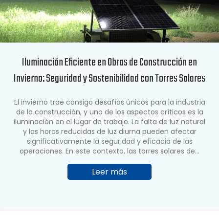
Iluminación Eficiente en Obras de Construcción en
Invierno: Seguridad y Sostenibilidad con Torres Solares
El invierno trae consigo desafíos únicos para la industria
de la construcción, y uno de los aspectos críticos es la
iluminación en el lugar de trabajo. La falta de luz natural
y las horas reducidas de luz diurna pueden afectar
significativamente la seguridad y eficacia de las
operaciones. En este contexto, las torres solares de…
Leer más