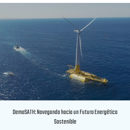
DemoSATH: Navegando hacia un Futuro Energético
Sostenible