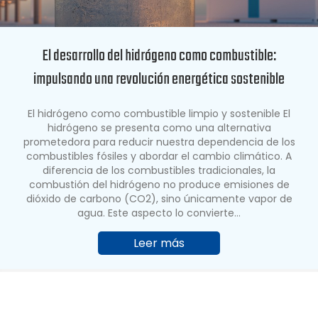
El desarrollo del hidrógeno como combustible:
impulsando una revolución energética sostenible
El hidrógeno como combustible limpio y sostenible El
hidrógeno se presenta como una alternativa
prometedora para reducir nuestra dependencia de los
combustibles fósiles y abordar el cambio climático. A
diferencia de los combustibles tradicionales, la
combustión del hidrógeno no produce emisiones de
dióxido de carbono (CO2), sino únicamente vapor de
agua. Este aspecto lo convierte…
Leer más