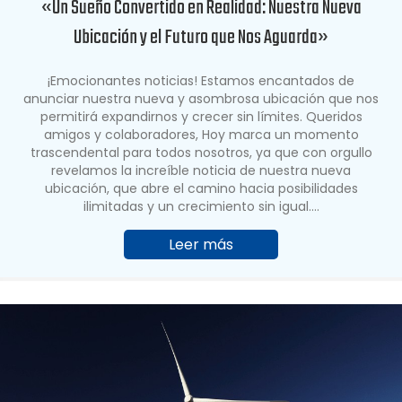
«Un Sueño Convertido en Realidad: Nuestra Nueva
Ubicación y el Futuro que Nos Aguarda»
¡Emocionantes noticias! Estamos encantados de
anunciar nuestra nueva y asombrosa ubicación que nos
permitirá expandirnos y crecer sin límites. Queridos
amigos y colaboradores, Hoy marca un momento
trascendental para todos nosotros, ya que con orgullo
revelamos la increíble noticia de nuestra nueva
ubicación, que abre el camino hacia posibilidades
ilimitadas y un crecimiento sin igual.…
Leer más